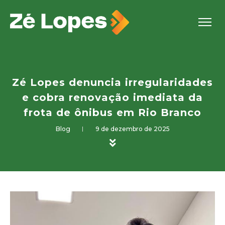
Zé Lopes denuncia irregularidades
e cobra renovação imediata da
frota de ônibus em Rio Branco
Blog
9 de dezembro de 2025