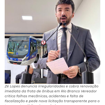
Zé Lopes denuncia irregularidades e cobra renovação
imediata da frota de ônibus em Rio Branco Vereador
critica falhas mecânicas, acidentes e falta de
fiscalização e pede nova licitação transparente para o