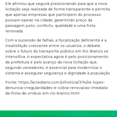
Ele afirmou que seguirá pressionando para que a nova
licitação seja realizada de forma transparente e permita
que apenas empresas que participem do processo
possam operar na cidade, garantindo preço da
passagem justo, conforto, qualidade e uma frota
renovada.
Com a sucessão de falhas, a fiscalização deficiente e a
insatisfação crescente entre os usuários, o debate
sobre o futuro do transporte público em Rio Branco se
intensifica. A expectativa agora é pelo posicionamento
da prefeitura e pelo avanço da nova licitação que,
segundo vereadores, é essencial para modernizar o
sistema e assegurar segurança e dignidade à população.
Fonte: https://acrediario.com.br/noticia/374/ze-lopes-
denuncia-irregularidades-e-cobra-renovacao-imediata-
da-frota-de-onibus-em-rio-branco.html