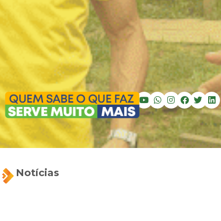
Notícias