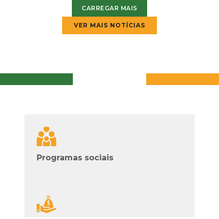
CARREGAR MAIS
VER MAIS NOTÍCIAS
Programas sociais