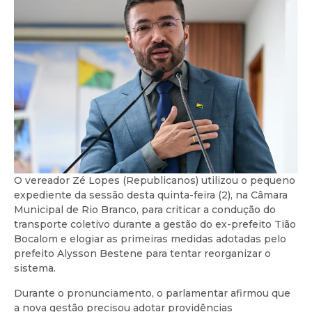
O vereador Zé Lopes (Republicanos) utilizou o pequeno
expediente da sessão desta quinta-feira (2), na Câmara
Municipal de Rio Branco, para criticar a condução do
transporte coletivo durante a gestão do ex-prefeito Tião
Bocalom e elogiar as primeiras medidas adotadas pelo
prefeito Alysson Bestene para tentar reorganizar o
sistema.
Durante o pronunciamento, o parlamentar afirmou que
a nova gestão precisou adotar providências