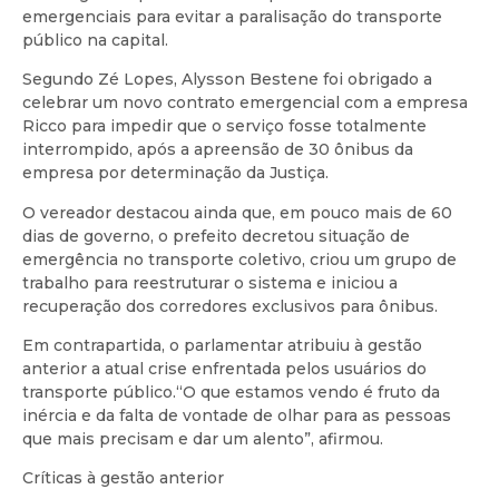
emergenciais para evitar a paralisação do transporte
público na capital.
Segundo Zé Lopes, Alysson Bestene foi obrigado a
celebrar um novo contrato emergencial com a empresa
Ricco para impedir que o serviço fosse totalmente
interrompido, após a apreensão de 30 ônibus da
empresa por determinação da Justiça.
O vereador destacou ainda que, em pouco mais de 60
dias de governo, o prefeito decretou situação de
emergência no transporte coletivo, criou um grupo de
trabalho para reestruturar o sistema e iniciou a
recuperação dos corredores exclusivos para ônibus.
Em contrapartida, o parlamentar atribuiu à gestão
anterior a atual crise enfrentada pelos usuários do
transporte público.“O que estamos vendo é fruto da
inércia e da falta de vontade de olhar para as pessoas
que mais precisam e dar um alento”, afirmou.
Críticas à gestão anterior