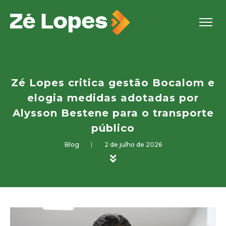
Zé Lopes critica gestão Bocalom e
elogia medidas adotadas por
Alysson Bestene para o transporte
público
Blog
2 de julho de 2026