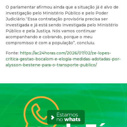
O parlamentar afirmou ainda que a situação já é alvo de
investigação pelo Ministério Público e pelo Poder
Judiciário.“Essa contratação provisória precisa ser
investigada e já está sendo investigada pelo Ministério
Público e pela Justiça. Nós vamos continuar
acompanhando e cobrando, porque o meu
compromisso é com a população”, concluiu.
Fonte:
https://ac24horas.com/2026/07/02/ze-lopes-
critica-gestao-bocalom-e-elogia-medidas-adotadas-por-
alysson-bestene-para-o-transporte-publico/