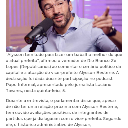
“Alysson tem tudo para fazer um trabalho melhor do que
o atual prefeito”, afirmou o vereador de Rio Branco Zé
Lopes (Republicanos) ao comentar o cenário político da
capital e a atuação do vice-prefeito Alysson Bestene. A
declaração foi dada durante participação no podcast
Papo Informal, apresentado pelo jornalista Luciano
Tavares, nesta quinta-feira, 5.
Durante a entrevista, o parlamentar disse que, apesar
de não ter uma relação próxima com Alysson Bestene,
tem ouvido avaliações positivas de integrantes de
partidos que já dialogaram com o vice-prefeito. Segundo
ele, o histórico administrativo de Alysson,