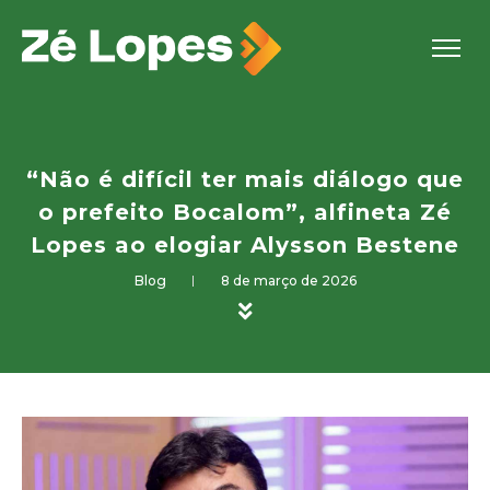
“Não é difícil ter mais diálogo que
o prefeito Bocalom”, alfineta Zé
Lopes ao elogiar Alysson Bestene
Blog
8 de março de 2026