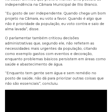
independência na Câmara Municipal de Rio Branco.
“Eu gosto de ser independente. Quando chega um bom
projeto na Câmara, eu voto a favor. Quando é algo que
não é prioridade da população, eu voto contra e saio de
alma lavada”, disse.
O parlamentar também criticou decisões
administrativas que, segundo ele, não refletem as
necessidades mais urgentes da população, citando
como exemplo gastos com eventos e decoração,
enquanto problemas básicos persistem em áreas como
saúde e abastecimento de água.
“Enquanto tem gente sem água e sem remédio no
posto de saúde, não dá para priorizar outras coisas que
não são essenciais”, concluiu.