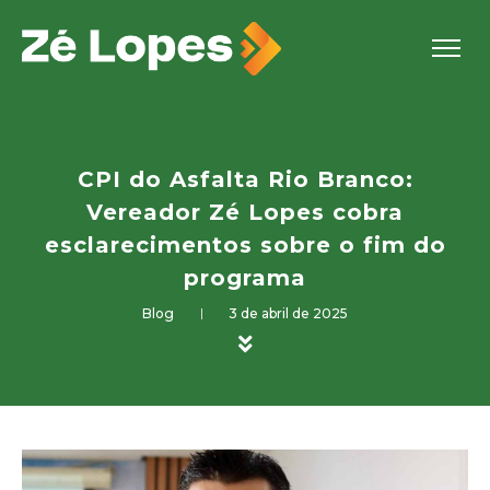
CPI do Asfalta Rio Branco:
Vereador Zé Lopes cobra
esclarecimentos sobre o fim do
programa
Blog
3 de abril de 2025