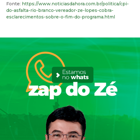
Fonte:
https://www.noticiasdahora.com.br/politica/cpi-
do-asfalta-rio-branco-vereador-ze-lopes-cobra-
esclarecimentos-sobre-o-fim-do-programa.html